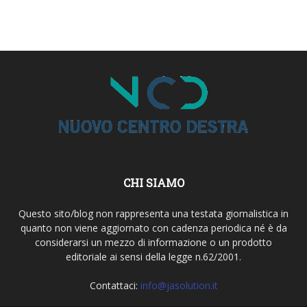
CHI SIAMO
Questo sito/blog non rappresenta una testata giornalistica in
quanto non viene aggiornato con cadenza periodica né è da
considerarsi un mezzo di informazione o un prodotto
editoriale ai sensi della legge n.62/2001.
Contattaci:
info@jasolution.it