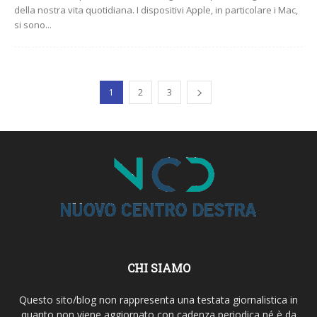
della nostra vita quotidiana. I dispositivi Apple, in particolare i Mac,
si sono...
1
2
3
CHI SIAMO
Questo sito/blog non rappresenta una testata giornalistica in
quanto non viene aggiornato con cadenza periodica né è da