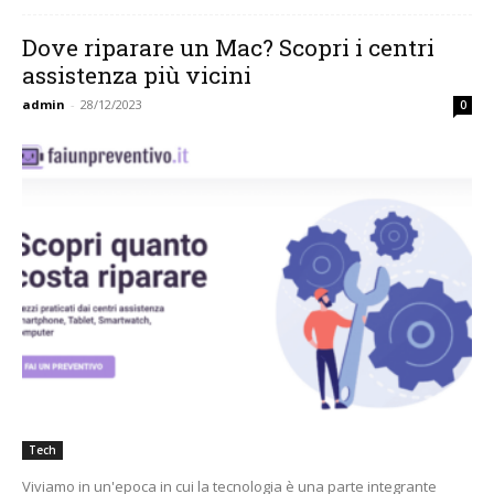
Dove riparare un Mac? Scopri i centri
assistenza più vicini
admin
-
28/12/2023
0
Tech
Viviamo in un'epoca in cui la tecnologia è una parte integrante