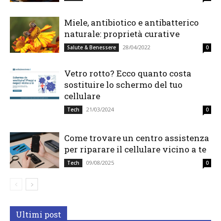
Miele, antibiotico e antibatterico
naturale: proprietà curative
28/04/2022
Salute & Benessere
0
Vetro rotto? Ecco quanto costa
sostituire lo schermo del tuo
cellulare
21/03/2024
Tech
0
Come trovare un centro assistenza
per riparare il cellulare vicino a te
09/08/2025
Tech
0
Ultimi post