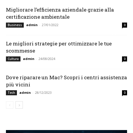
Migliorare l’efficienza aziendale grazie alla
certificazione ambientale
admin
-
27/01/2022
Business
0
Le migliori strategie per ottimizzare le tue
scommesse
admin
-
24/08/2024
Cultura
0
Dove riparare un Mac? Scopri i centri assistenza
più vicini
admin
-
28/12/2023
Tech
0