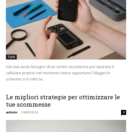
Tech
Hai mai avuto bisogno di un centro assistenza per riparare il
cellulare proprio nel momento meno opportuno? Magari lo
schermo si è rotto la...
Le migliori strategie per ottimizzare le
tue scommesse
admin
-
24/08/2024
0