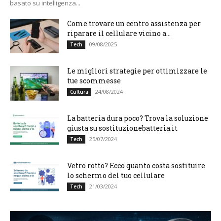
basato su intelligenza...
Come trovare un centro assistenza per
riparare il cellulare vicino a...
09/08/2025
Tech
Le migliori strategie per ottimizzare le
tue scommesse
24/08/2024
Cultura
La batteria dura poco? Trova la soluzione
giusta su sostituzionebatteria.it
25/07/2024
Tech
Vetro rotto? Ecco quanto costa sostituire
lo schermo del tuo cellulare
21/03/2024
Tech