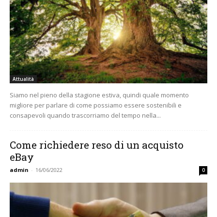
Attualità
Siamo nel pieno della stagione estiva, quindi quale momento
migliore per parlare di come possiamo essere sostenibili e
consapevoli quando trascorriamo del tempo nella...
Come richiedere reso di un acquisto
eBay
admin
-
16/06/2022
0