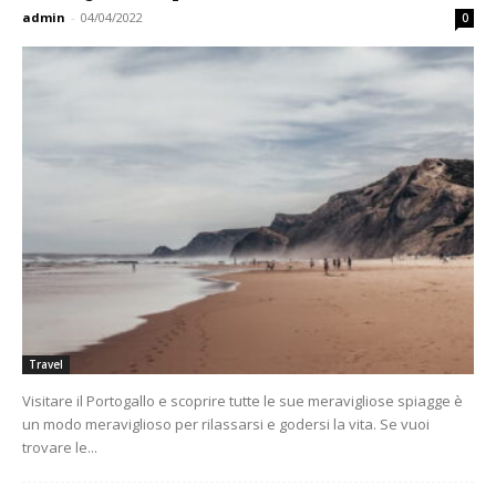
admin
-
04/04/2022
0
Travel
Visitare il Portogallo e scoprire tutte le sue meravigliose spiagge è
un modo meraviglioso per rilassarsi e godersi la vita. Se vuoi
trovare le...