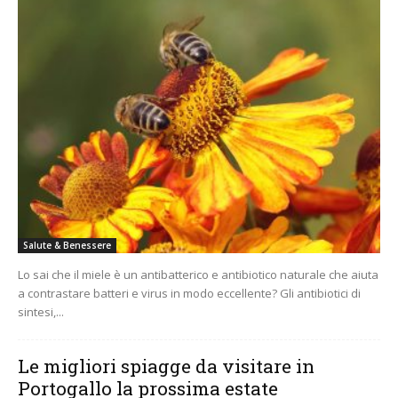
Salute & Benessere
Lo sai che il miele è un antibatterico e antibiotico naturale che aiuta
a contrastare batteri e virus in modo eccellente? Gli antibiotici di
sintesi,...
Le migliori spiagge da visitare in
Portogallo la prossima estate