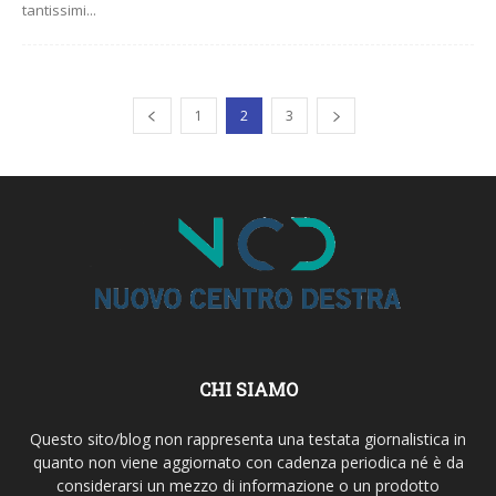
tantissimi...
1
2
3
CHI SIAMO
Questo sito/blog non rappresenta una testata giornalistica in
quanto non viene aggiornato con cadenza periodica né è da
considerarsi un mezzo di informazione o un prodotto